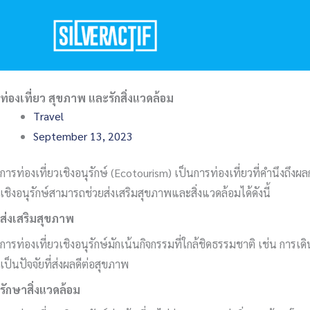
Skip
to
content
ท่องเที่ยว สุขภาพ และรักสิ่งแวดล้อม
Travel
September 13, 2023
การท่องเที่ยวเชิงอนุรักษ์ (Ecotourism) เป็นการท่องเที่ยวที่คำนึงถึ
เชิงอนุรักษ์สามารถช่วยส่งเสริมสุขภาพและสิ่งแวดล้อมได้ดังนี้
ส่งเสริมสุขภาพ
การท่องเที่ยวเชิงอนุรักษ์มักเน้นกิจกรรมที่ใกล้ชิดธรรมชาติ เช่น การเด
เป็นปัจจัยที่ส่งผลดีต่อสุขภาพ
รักษาสิ่งแวดล้อม