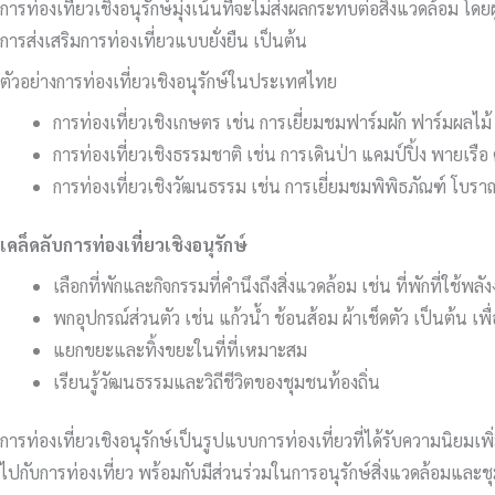
การท่องเที่ยวเชิงอนุรักษ์มุ่งเน้นที่จะไม่ส่งผลกระทบต่อสิ่งแวดล้อ
การส่งเสริมการท่องเที่ยวแบบยั่งยืน เป็นต้น
ตัวอย่างการท่องเที่ยวเชิงอนุรักษ์ในประเทศไทย
การท่องเที่ยวเชิงเกษตร เช่น การเยี่ยมชมฟาร์มผัก ฟาร์มผลไม้ 
การท่องเที่ยวเชิงธรรมชาติ เช่น การเดินป่า แคมป์ปิ้ง พายเรือ
การท่องเที่ยวเชิงวัฒนธรรม เช่น การเยี่ยมชมพิพิธภัณฑ์ โบรา
เคล็ดลับการท่องเที่ยวเชิงอนุรักษ์
เลือกที่พักและกิจกรรมที่คำนึงถึงสิ่งแวดล้อม เช่น ที่พักที่ใช้
พกอุปกรณ์ส่วนตัว เช่น แก้วน้ำ ช้อนส้อม ผ้าเช็ดตัว เป็นต้น เพ
แยกขยะและทิ้งขยะในที่ที่เหมาะสม
เรียนรู้วัฒนธรรมและวิถีชีวิตของชุมชนท้องถิ่น
การท่องเที่ยวเชิงอนุรักษ์เป็นรูปแบบการท่องเที่ยวที่ได้รับความนิยมเพ
ไปกับการท่องเที่ยว พร้อมกับมีส่วนร่วมในการอนุรักษ์สิ่งแวดล้อมและช