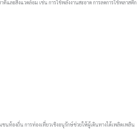
รมชาติและสิ่งแวดล้อม เช่น การใช้พลังงานสะอาด การลดการใช้พลาสติก
ชนท้องถิ่น การท่องเที่ยวเชิงอนุรักษ์ช่วยให้ผู้เดินทางได้เพลิดเพลิน